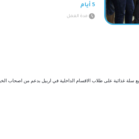
5 أيام
مدة العمل
يع سلة غذائية على طلاب الاقسام الداخلية في اربيل بدعم من اصحاب الخ