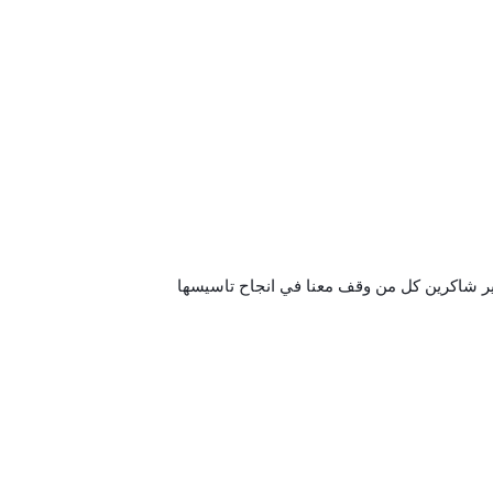
ير شاكرين كل من وقف معنا في انجاح تاسيسها