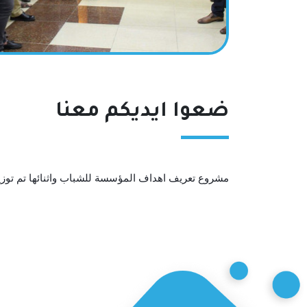
ضعوا ايديكم معنا
مشروع تعريف اهداف المؤسسة للشباب واثنائها تم توز