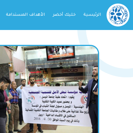
الرئيسية
خليك أخضر
الأهداف المستدامة