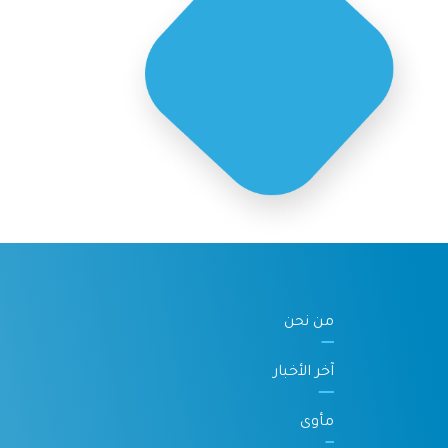
من نحن
آخر الأخبار
مأوى