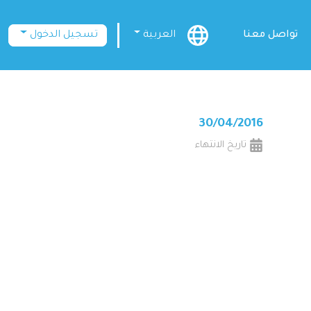
تواصل معنا
العربية
تسجيل الدخول
30/04/2016
تاريخ الانتهاء