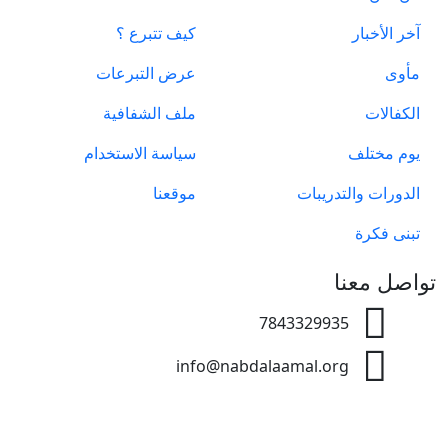
آخر الأخبار
كيف تتبرع ؟
مأوى
عرض التبرعات
الكفالات
ملف الشفافية
يوم مختلف
سياسة الاستخدام
الدورات والتدريبات
موقعنا
تبنى فكرة
تواصل معنا
7843329935
info@nabdalaamal.org