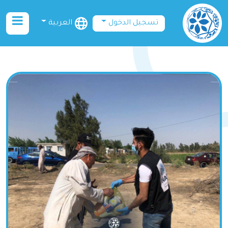
تسجيل الدخول
العربية